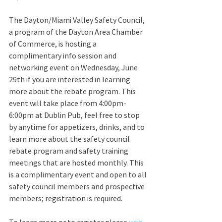
The Dayton/Miami Valley Safety Council, 
a program of the Dayton Area Chamber 
of Commerce, is hosting a 
complimentary info session and 
networking event on Wednesday, June 
29th if you are interested in learning 
more about the rebate program. This 
event will take place from 4:00pm-
6:00pm at Dublin Pub, feel free to stop 
by anytime for appetizers, drinks, and to 
learn more about the safety council 
rebate program and safety training 
meetings that are hosted monthly. This 
is a complimentary event and open to all 
safety council members and prospective 
members; registration is required.